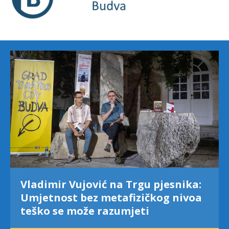
Vladimir Vujović na Trgu pjesnika:
Umjetnost bez metafizičkog nivoa
teško se može razumjeti