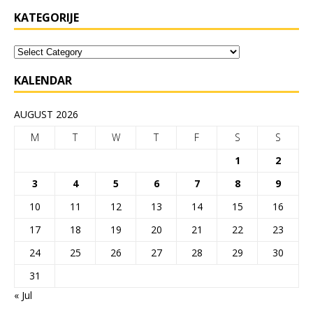
KATEGORIJE
KALENDAR
AUGUST 2026
M
T
W
T
F
S
S
1
2
3
4
5
6
7
8
9
10
11
12
13
14
15
16
17
18
19
20
21
22
23
24
25
26
27
28
29
30
31
« Jul