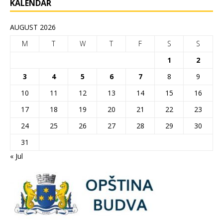
KALENDAR
AUGUST 2026
M
T
W
T
F
S
S
1
2
3
4
5
6
7
8
9
10
11
12
13
14
15
16
17
18
19
20
21
22
23
24
25
26
27
28
29
30
31
« Jul