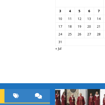
3
4
5
6
7
10
11
12
13
14
17
18
19
20
21
24
25
26
27
28
31
« Jul