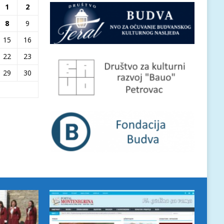
1
2
8
9
15
16
22
23
29
30