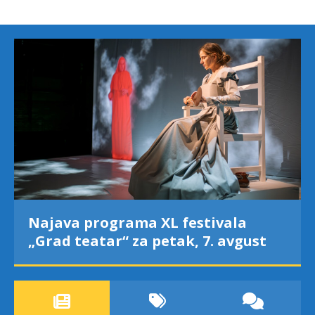
Najava programa XL festivala
„Grad teatar“ za petak, 7. avgust