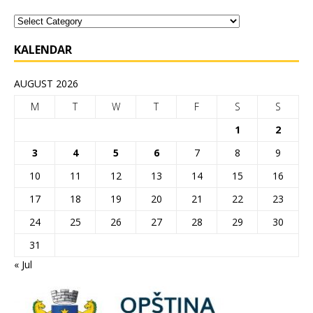
KALENDAR
AUGUST 2026
M
T
W
T
F
S
S
1
2
3
4
5
6
7
8
9
10
11
12
13
14
15
16
17
18
19
20
21
22
23
24
25
26
27
28
29
30
31
« Jul