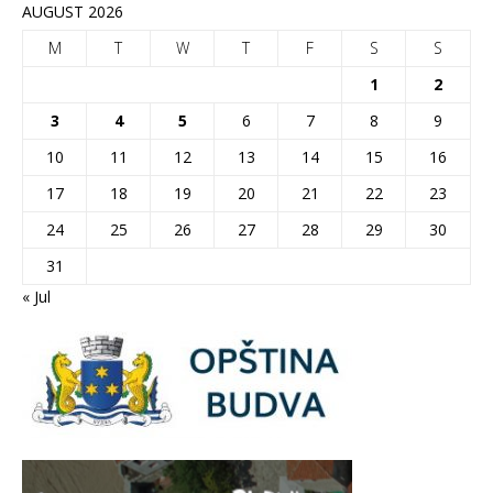
AUGUST 2026
M
T
W
T
F
S
S
1
2
3
4
5
6
7
8
9
10
11
12
13
14
15
16
17
18
19
20
21
22
23
24
25
26
27
28
29
30
31
« Jul