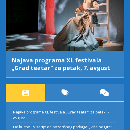
Najava programa XL festivala
„Grad teatar“ za petak, 7. avgust
Najava programa XL festivala „Grad teatar“ za petak, 7.
avgust
Od kultne TV serije do pozorišnog podviga: „Više od igre”