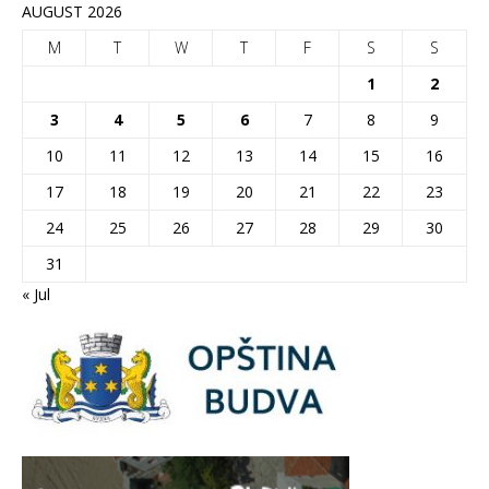
AUGUST 2026
M
T
W
T
F
S
S
1
2
3
4
5
6
7
8
9
10
11
12
13
14
15
16
17
18
19
20
21
22
23
24
25
26
27
28
29
30
31
« Jul