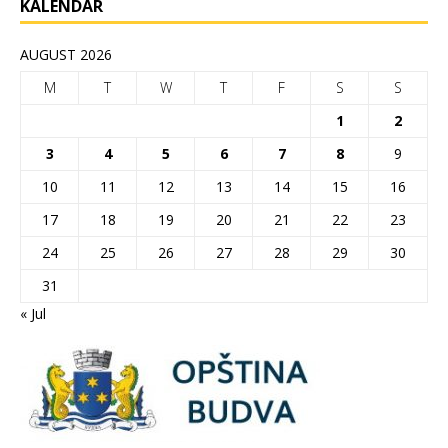
KALENDAR
AUGUST 2026
M
T
W
T
F
S
S
1
2
3
4
5
6
7
8
9
10
11
12
13
14
15
16
17
18
19
20
21
22
23
24
25
26
27
28
29
30
31
« Jul