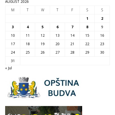
AUGUST 2026
M
T
W
T
F
S
S
1
2
3
4
5
6
7
8
9
10
11
12
13
14
15
16
17
18
19
20
21
22
23
24
25
26
27
28
29
30
31
« Jul