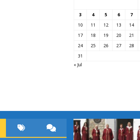
3
4
5
6
7
10
11
12
13
14
17
18
19
20
21
24
25
26
27
28
31
« Jul