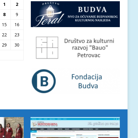
1
2
8
9
15
16
22
23
29
30