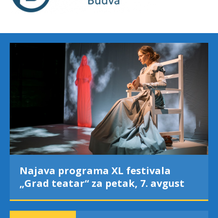
Najava programa XL festivala
„Grad teatar“ za petak, 7. avgust