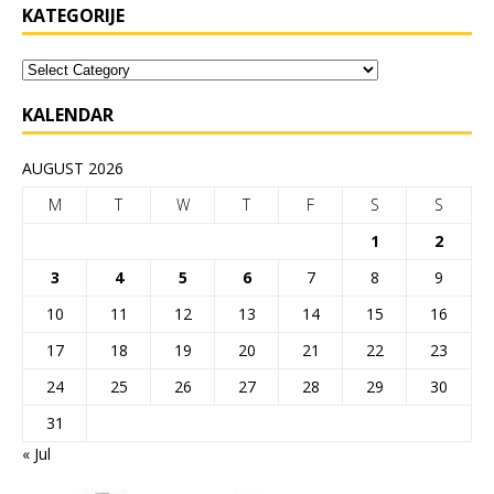
KATEGORIJE
KALENDAR
AUGUST 2026
M
T
W
T
F
S
S
1
2
3
4
5
6
7
8
9
10
11
12
13
14
15
16
17
18
19
20
21
22
23
24
25
26
27
28
29
30
31
« Jul