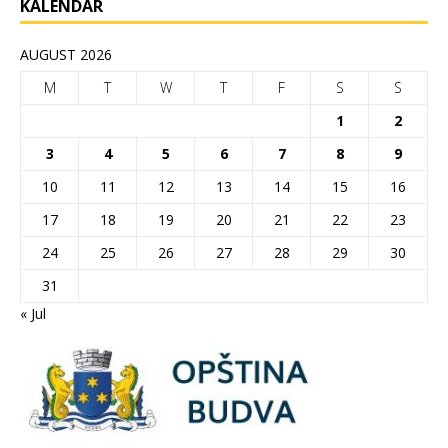
KALENDAR
AUGUST 2026
M
T
W
T
F
S
S
1
2
3
4
5
6
7
8
9
10
11
12
13
14
15
16
17
18
19
20
21
22
23
24
25
26
27
28
29
30
31
« Jul