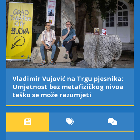
Vladimir Vujović na Trgu pjesnika:
Umjetnost bez metafizičkog nivoa
teško se može razumjeti