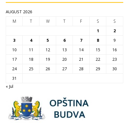
AUGUST 2026
M
T
W
T
F
S
S
1
2
3
4
5
6
7
8
9
10
11
12
13
14
15
16
17
18
19
20
21
22
23
24
25
26
27
28
29
30
31
« Jul