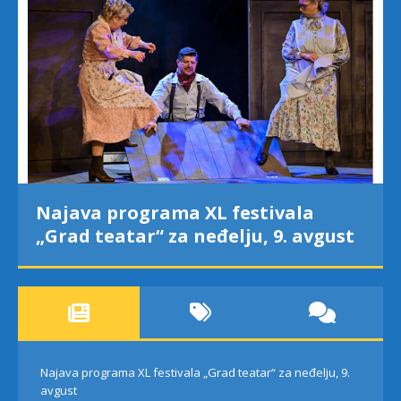
Najava programa XL festivala
„Grad teatar“ za neđelju, 9. avgust
Najava programa XL festivala „Grad teatar“ za neđelju, 9.
avgust