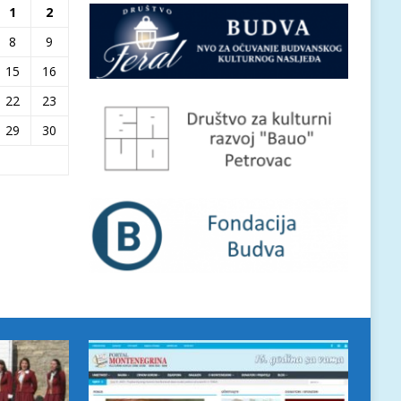
1
2
8
9
15
16
22
23
29
30