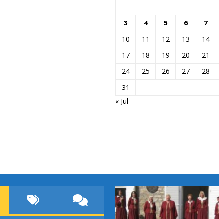
3
4
5
6
7
10
11
12
13
14
17
18
19
20
21
24
25
26
27
28
31
« Jul