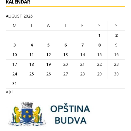
KALENDAR
AUGUST 2026
M
T
W
T
F
S
S
1
2
3
4
5
6
7
8
9
10
11
12
13
14
15
16
17
18
19
20
21
22
23
24
25
26
27
28
29
30
31
« Jul