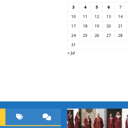
3
4
5
6
7
10
11
12
13
14
17
18
19
20
21
24
25
26
27
28
31
« Jul