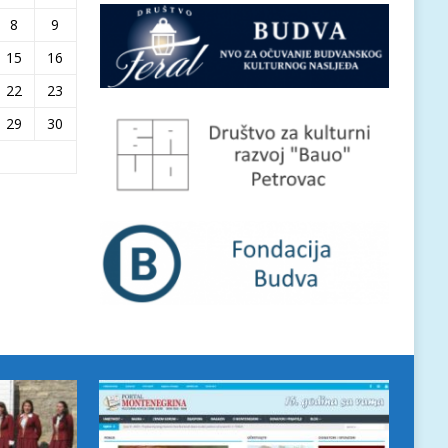
8
9
15
16
22
23
29
30