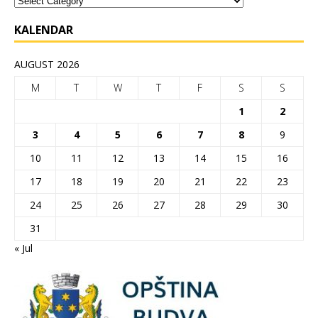
KALENDAR
AUGUST 2026
M
T
W
T
F
S
S
1
2
3
4
5
6
7
8
9
10
11
12
13
14
15
16
17
18
19
20
21
22
23
24
25
26
27
28
29
30
31
« Jul