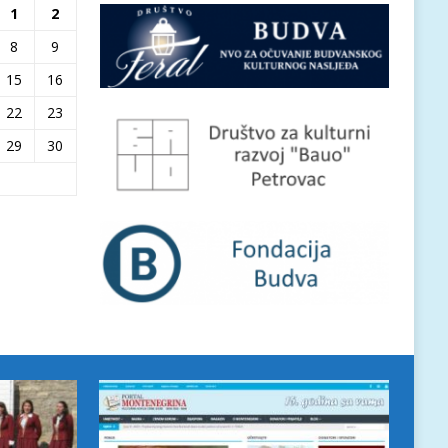
1
2
8
9
15
16
22
23
29
30