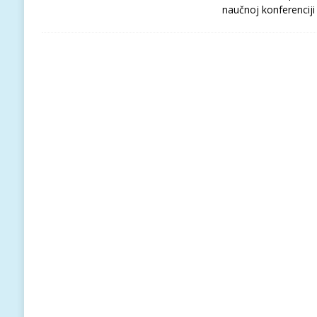
naučnoj konferencij