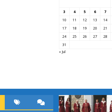
3
4
5
6
7
10
11
12
13
14
17
18
19
20
21
24
25
26
27
28
31
« Jul