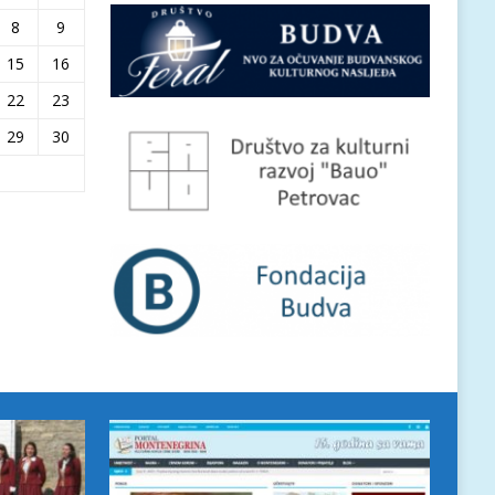
8
9
15
16
22
23
29
30