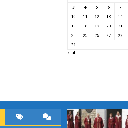
3
4
5
6
7
10
11
12
13
14
17
18
19
20
21
24
25
26
27
28
31
« Jul