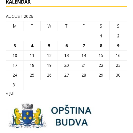
KALENDAR
AUGUST 2026
M
T
W
T
F
S
S
1
2
3
4
5
6
7
8
9
10
11
12
13
14
15
16
17
18
19
20
21
22
23
24
25
26
27
28
29
30
31
« Jul