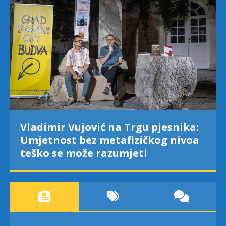
Vladimir Vujović na Trgu pjesnika:
Umjetnost bez metafizičkog nivoa
teško se može razumjeti