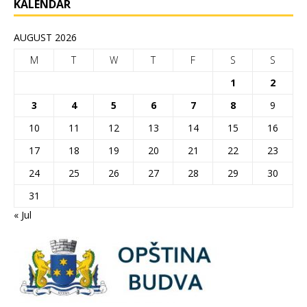
KALENDAR
AUGUST 2026
M
T
W
T
F
S
S
1
2
3
4
5
6
7
8
9
10
11
12
13
14
15
16
17
18
19
20
21
22
23
24
25
26
27
28
29
30
31
« Jul