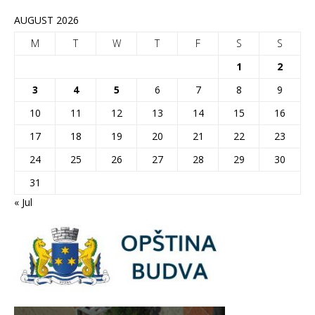
AUGUST 2026
M
T
W
T
F
S
S
1
2
3
4
5
6
7
8
9
10
11
12
13
14
15
16
17
18
19
20
21
22
23
24
25
26
27
28
29
30
31
« Jul