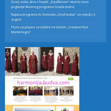
Grad, voda, drvo i čovjek: „Equilibrium“ otvorio novo
poglavlje likovnog programa Grada teatra
Najava programa XL festivala „Grad teatar“ za srijedu, 5.
avgust
Poziv za prijave za učešće na trećem „Creative Fest
Montenegro“