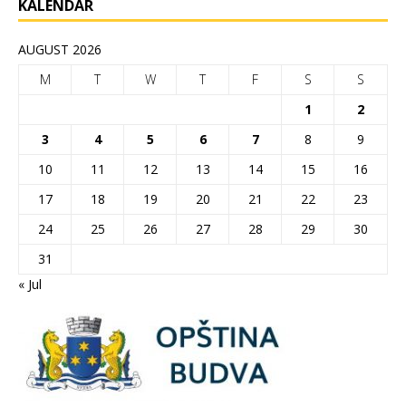
KALENDAR
AUGUST 2026
M
T
W
T
F
S
S
1
2
3
4
5
6
7
8
9
10
11
12
13
14
15
16
17
18
19
20
21
22
23
24
25
26
27
28
29
30
31
« Jul