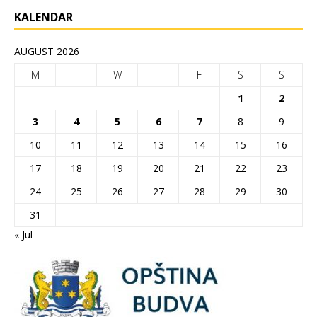
KALENDAR
AUGUST 2026
M
T
W
T
F
S
S
1
2
3
4
5
6
7
8
9
10
11
12
13
14
15
16
17
18
19
20
21
22
23
24
25
26
27
28
29
30
31
« Jul