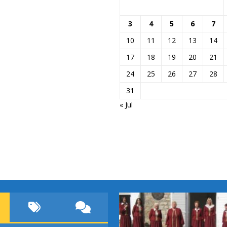
3
4
5
6
7
10
11
12
13
14
17
18
19
20
21
24
25
26
27
28
31
« Jul