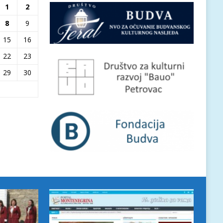
1
2
8
9
15
16
22
23
29
30