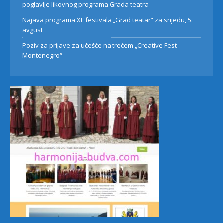
poglavlje likovnog programa Grada teatra
Najava programa XL festivala „Grad teatar“ za srijedu, 5.
avgust
Poziv za prijave za učešće na trećem „Creative Fest
Montenegro“