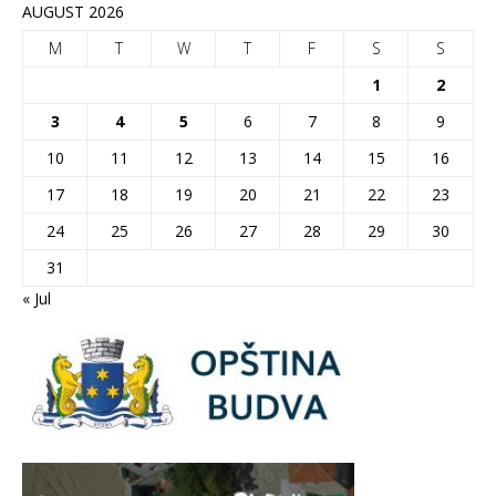
AUGUST 2026
M
T
W
T
F
S
S
1
2
3
4
5
6
7
8
9
10
11
12
13
14
15
16
17
18
19
20
21
22
23
24
25
26
27
28
29
30
31
« Jul