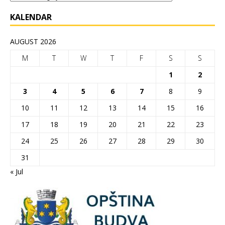
KALENDAR
AUGUST 2026
M
T
W
T
F
S
S
1
2
3
4
5
6
7
8
9
10
11
12
13
14
15
16
17
18
19
20
21
22
23
24
25
26
27
28
29
30
31
« Jul