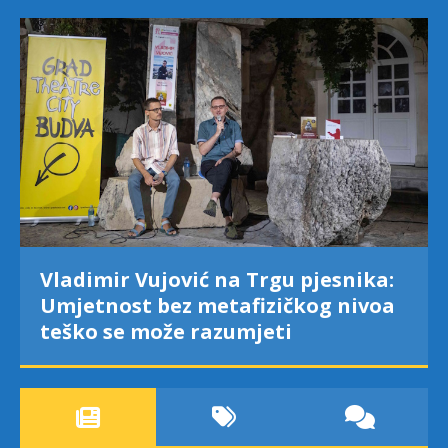
Vladimir Vujović na Trgu pjesnika:
Umjetnost bez metafizičkog nivoa
teško se može razumjeti