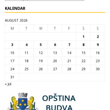
KALENDAR
AUGUST 2026
M
T
W
T
F
S
S
1
2
3
4
5
6
7
8
9
10
11
12
13
14
15
16
17
18
19
20
21
22
23
24
25
26
27
28
29
30
31
« Jul