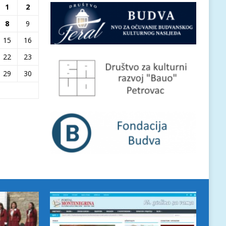
1
2
8
9
15
16
22
23
29
30