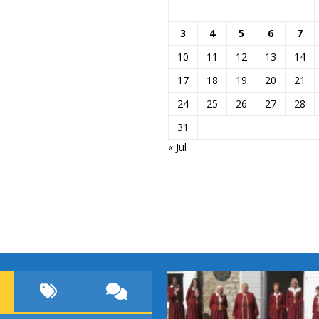
3
4
5
6
7
10
11
12
13
14
17
18
19
20
21
24
25
26
27
28
31
« Jul