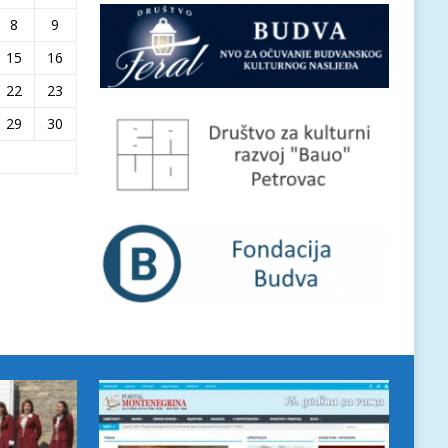
8
9
15
16
22
23
29
30