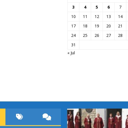
3
4
5
6
7
10
11
12
13
14
17
18
19
20
21
24
25
26
27
28
31
« Jul