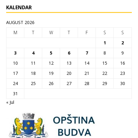
KALENDAR
AUGUST 2026
M
T
W
T
F
S
S
1
2
3
4
5
6
7
8
9
10
11
12
13
14
15
16
17
18
19
20
21
22
23
24
25
26
27
28
29
30
31
« Jul