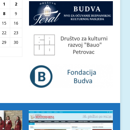
1
2
8
9
15
16
22
23
29
30