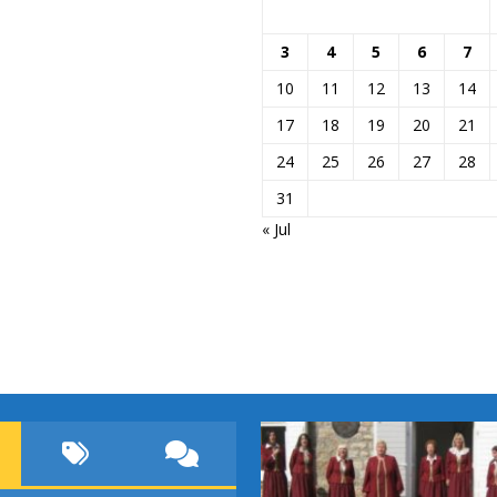
3
4
5
6
7
10
11
12
13
14
17
18
19
20
21
24
25
26
27
28
31
« Jul