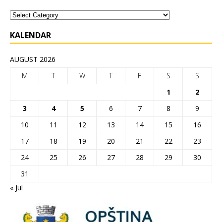
KALENDAR
AUGUST 2026
M
T
W
T
F
S
S
1
2
3
4
5
6
7
8
9
10
11
12
13
14
15
16
17
18
19
20
21
22
23
24
25
26
27
28
29
30
31
« Jul