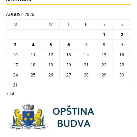
AUGUST 2026
M
T
W
T
F
S
S
1
2
3
4
5
6
7
8
9
10
11
12
13
14
15
16
17
18
19
20
21
22
23
24
25
26
27
28
29
30
31
« Jul