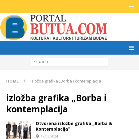
HOME
izložba grafika „Borba i kontemplacija
izložba grafika „Borba i
kontemplacija
Otvorena izložbe grafika „Borba &
Kontemplacija”
17/03/2024