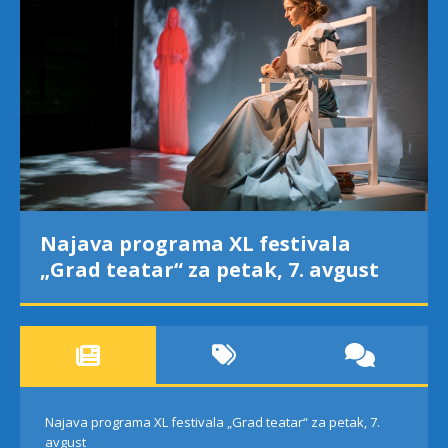
Najava programa XL festivala
„Grad teatar“ za petak, 7. avgust
Najava programa XL festivala „Grad teatar“ za petak, 7.
avgust