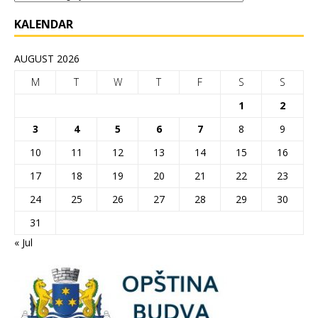
KALENDAR
AUGUST 2026
M
T
W
T
F
S
S
1
2
3
4
5
6
7
8
9
10
11
12
13
14
15
16
17
18
19
20
21
22
23
24
25
26
27
28
29
30
31
« Jul