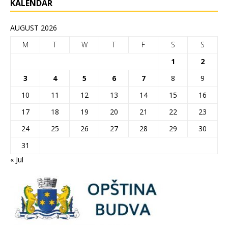
KALENDAR
AUGUST 2026
M
T
W
T
F
S
S
1
2
3
4
5
6
7
8
9
10
11
12
13
14
15
16
17
18
19
20
21
22
23
24
25
26
27
28
29
30
31
« Jul