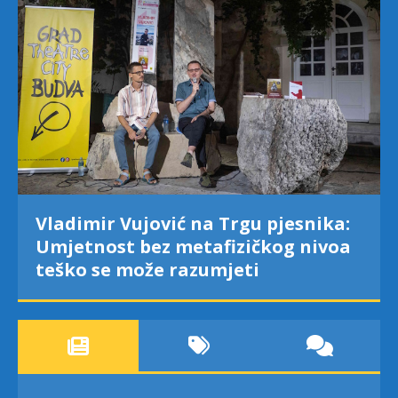
Vladimir Vujović na Trgu pjesnika:
Umjetnost bez metafizičkog nivoa
teško se može razumjeti