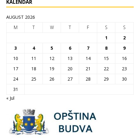
KALENDAR
AUGUST 2026
M
T
W
T
F
S
S
1
2
3
4
5
6
7
8
9
10
11
12
13
14
15
16
17
18
19
20
21
22
23
24
25
26
27
28
29
30
31
« Jul