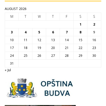
AUGUST 2026
M
T
W
T
F
S
S
1
2
3
4
5
6
7
8
9
10
11
12
13
14
15
16
17
18
19
20
21
22
23
24
25
26
27
28
29
30
31
« Jul