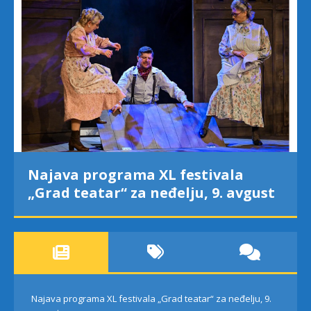
Najava programa XL festivala
„Grad teatar“ za neđelju, 9. avgust
Najava programa XL festivala „Grad teatar“ za neđelju, 9.