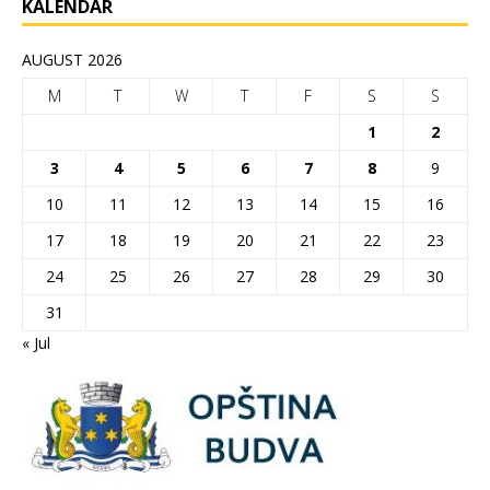
KALENDAR
AUGUST 2026
M
T
W
T
F
S
S
1
2
3
4
5
6
7
8
9
10
11
12
13
14
15
16
17
18
19
20
21
22
23
24
25
26
27
28
29
30
31
« Jul