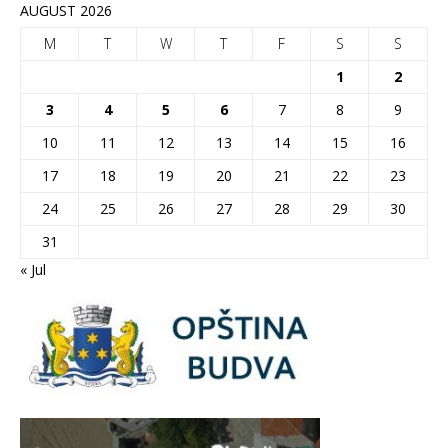
AUGUST 2026
M
T
W
T
F
S
S
1
2
3
4
5
6
7
8
9
10
11
12
13
14
15
16
17
18
19
20
21
22
23
24
25
26
27
28
29
30
31
« Jul