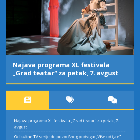
Najava programa XL festivala
„Grad teatar“ za petak, 7. avgust
Najava programa XL festivala „Grad teatar“ za petak, 7.
avgust
Od kultne TV serije do pozorišnog podviga: „Više od igre”