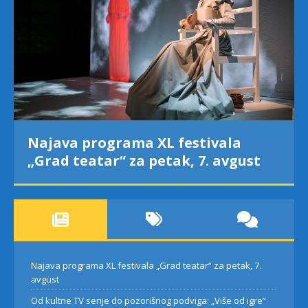
Najava programa XL festivala
„Grad teatar“ za petak, 7. avgust
Najava programa XL festivala „Grad teatar“ za petak, 7.
avgust
Od kultne TV serije do pozorišnog podviga: „Više od igre”