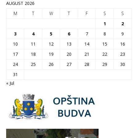
AUGUST 2026
M
T
W
T
F
S
S
1
2
3
4
5
6
7
8
9
10
11
12
13
14
15
16
17
18
19
20
21
22
23
24
25
26
27
28
29
30
31
« Jul