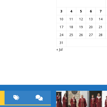
3
4
5
6
7
10
11
12
13
14
17
18
19
20
21
24
25
26
27
28
31
« Jul