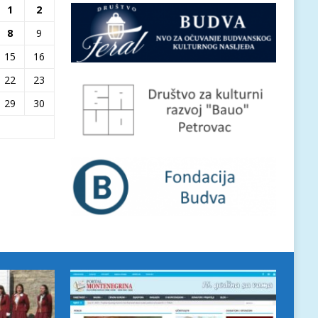
1
2
8
9
15
16
22
23
29
30