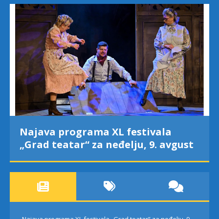
Najava programa XL festivala
„Grad teatar“ za neđelju, 9. avgust