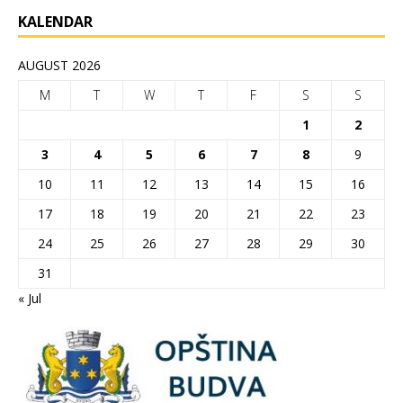
KALENDAR
AUGUST 2026
M
T
W
T
F
S
S
1
2
3
4
5
6
7
8
9
10
11
12
13
14
15
16
17
18
19
20
21
22
23
24
25
26
27
28
29
30
31
« Jul