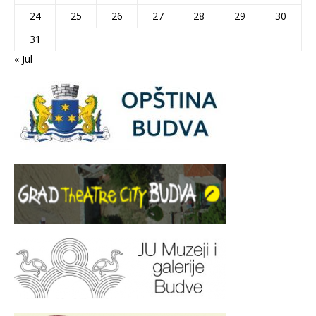
24
25
26
27
28
29
30
31
« Jul