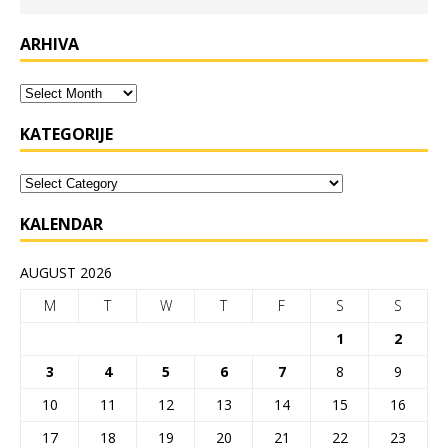
ARHIVA
KATEGORIJE
KALENDAR
AUGUST 2026
M
T
W
T
F
S
S
1
2
3
4
5
6
7
8
9
10
11
12
13
14
15
16
17
18
19
20
21
22
23