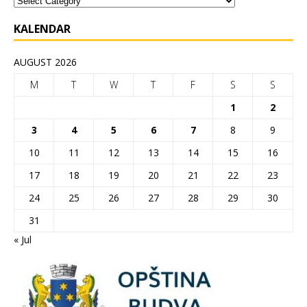
KALENDAR
AUGUST 2026
M
T
W
T
F
S
S
1
2
3
4
5
6
7
8
9
10
11
12
13
14
15
16
17
18
19
20
21
22
23
24
25
26
27
28
29
30
31
« Jul