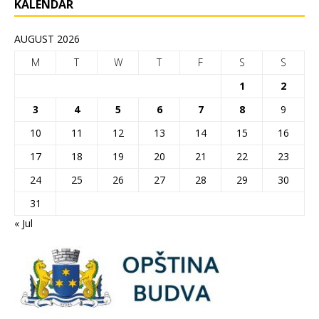
KALENDAR
AUGUST 2026
M
T
W
T
F
S
S
1
2
3
4
5
6
7
8
9
10
11
12
13
14
15
16
17
18
19
20
21
22
23
24
25
26
27
28
29
30
31
« Jul