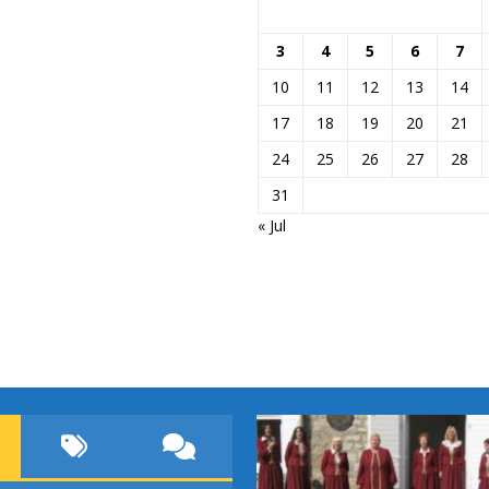
3
4
5
6
7
10
11
12
13
14
17
18
19
20
21
24
25
26
27
28
31
« Jul