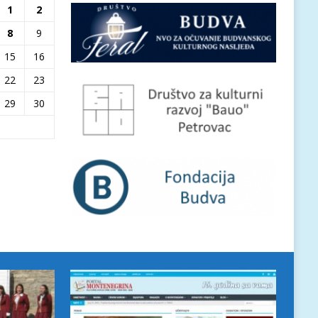
1
2
8
9
15
16
22
23
29
30