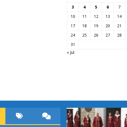
3
4
5
6
7
10
11
12
13
14
17
18
19
20
21
24
25
26
27
28
31
« Jul