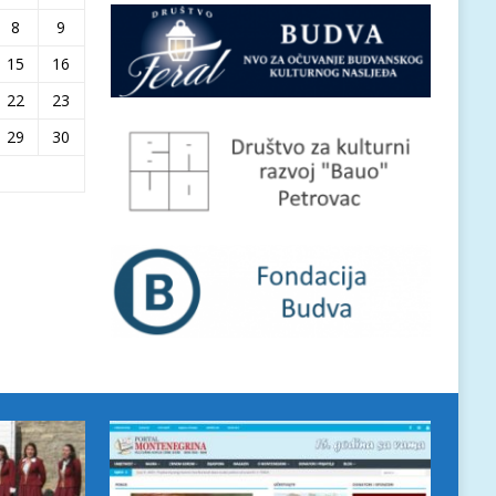
8
9
15
16
22
23
29
30