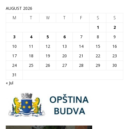
AUGUST 2026
M
T
W
T
F
S
S
1
2
3
4
5
6
7
8
9
10
11
12
13
14
15
16
17
18
19
20
21
22
23
24
25
26
27
28
29
30
31
« Jul