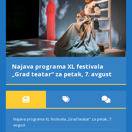
Najava programa XL festivala
„Grad teatar“ za petak, 7. avgust
Najava programa XL festivala „Grad teatar“ za petak, 7.
avgust