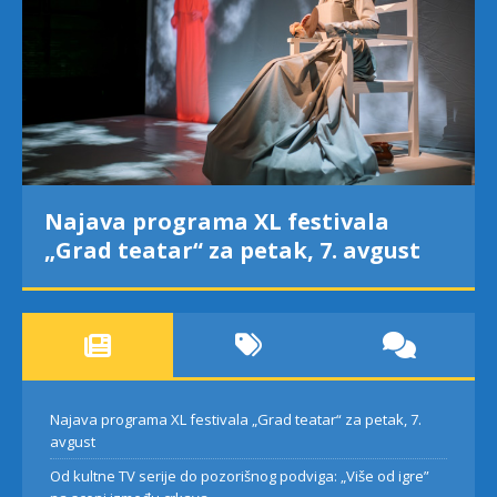
Najava programa XL festivala
„Grad teatar“ za petak, 7. avgust
Najava programa XL festivala „Grad teatar“ za petak, 7.
avgust
Od kultne TV serije do pozorišnog podviga: „Više od igre”