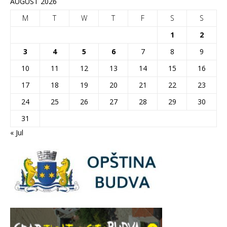
AUGUST 2026
M
T
W
T
F
S
S
1
2
3
4
5
6
7
8
9
10
11
12
13
14
15
16
17
18
19
20
21
22
23
24
25
26
27
28
29
30
31
« Jul