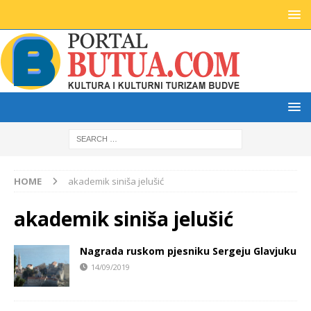
HOME
akademik siniša jelušić
akademik siniša jelušić
Nagrada ruskom pjesniku Sergeju Glavjuku
14/09/2019