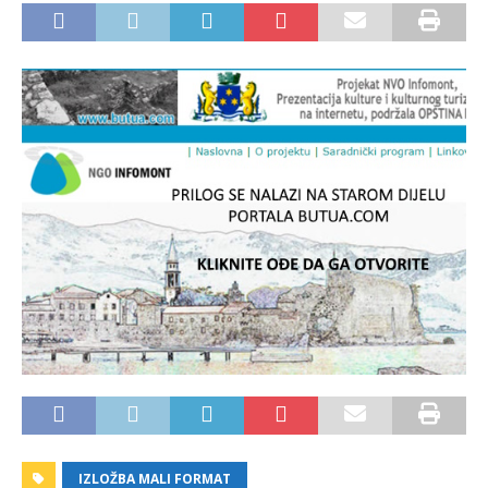
IZLOŽBA MALI FORMAT