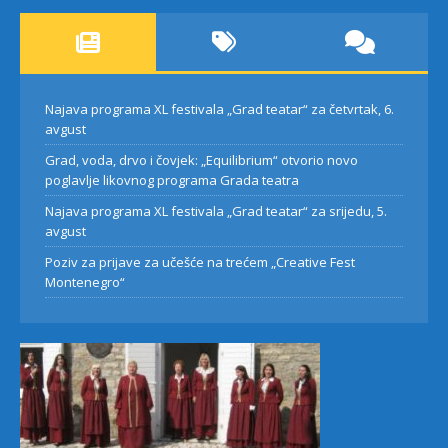
Najava programa XL festivala „Grad teatar“ za četvrtak, 6.
avgust
Grad, voda, drvo i čovjek: „Equilibrium“ otvorio novo
poglavlje likovnog programa Grada teatra
Najava programa XL festivala „Grad teatar“ za srijedu, 5.
avgust
Poziv za prijave za učešće na trećem „Creative Fest
Montenegro“