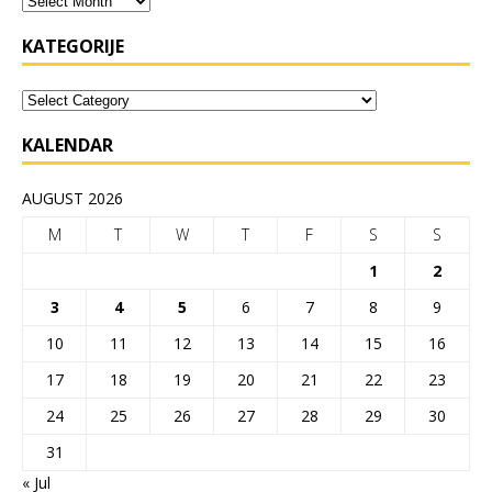
KATEGORIJE
KALENDAR
AUGUST 2026
M
T
W
T
F
S
S
1
2
3
4
5
6
7
8
9
10
11
12
13
14
15
16
17
18
19
20
21
22
23
24
25
26
27
28
29
30
31
« Jul